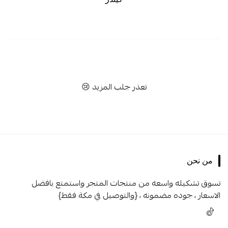
تعذر جلب المزيد 😢
من نحن
تسوق تشكيله واسعه من منتجات المتجر واستمتع بافضل
الاسعار ، جوده مضمونه ، {والتوصيل في مكة فقط}