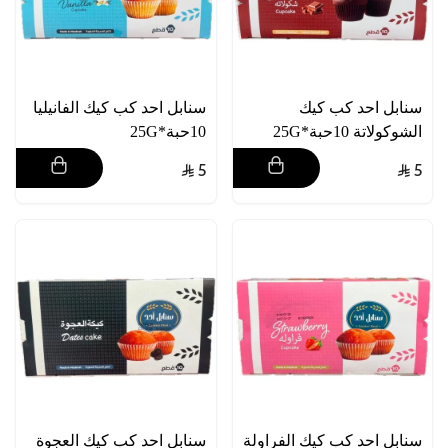
سنابل احد كب كيك
سنابل احد كب كيك الفانيليا
الشوكولاتة 10حبة*25G
10حبة*25G
5
5
سنابل احد كب كيك الفراولة
سنابل احد كب كيك العجوة