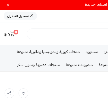
تسجيل الدخول
0
0
ــان
مستورد
متجات كورية واندونيسيا وماليزية متنوعة
تنوعة
مشروبات متنوعة
منتجات عضوية وبدون سكر