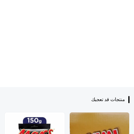
منتجات قد تعجبك