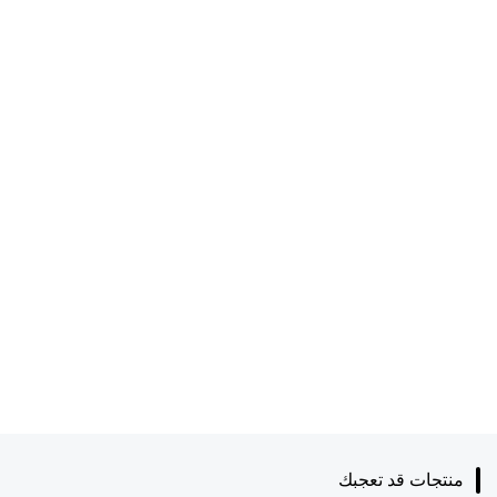
منتجات قد تعجبك