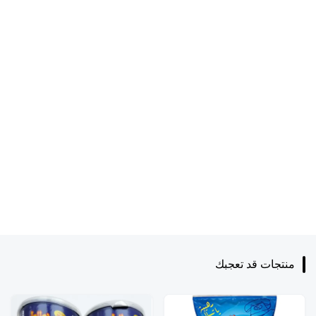
منتجات قد تعجبك