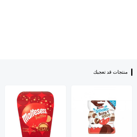
منتجات قد تعجبك