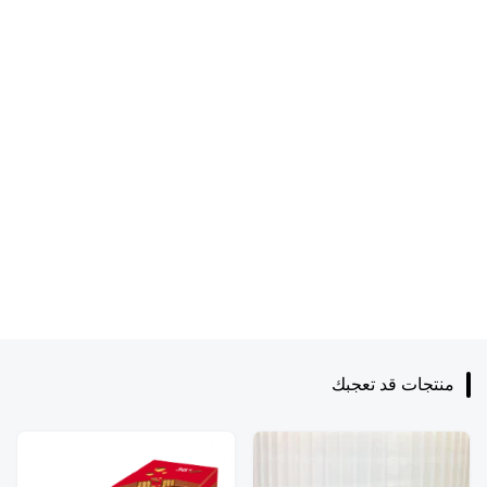
منتجات قد تعجبك