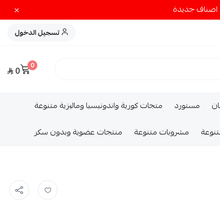
تسجيل الدخول
0
0
ــان
مستورد
متجات كورية واندونيسيا وماليزية متنوعة
تنوعة
مشروبات متنوعة
منتجات عضوية وبدون سكر