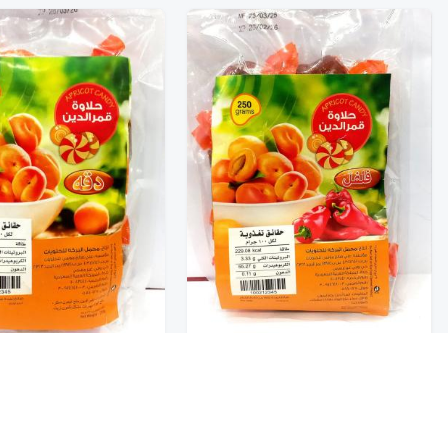
تخفيضــــــــــات
حلاوة قمر الدين فلفل 250G
حلاوة قمر الدين دقه 250G
8
8