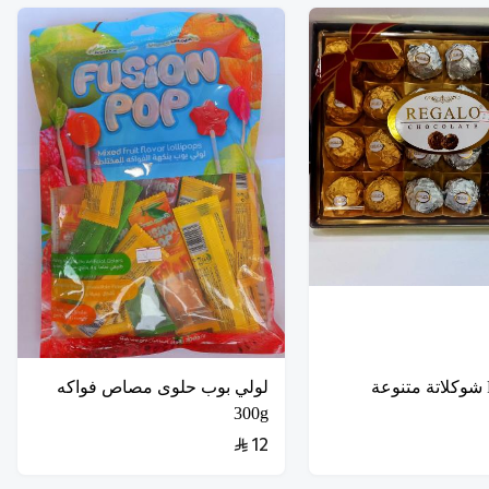
REGALO شوكلاتة متنوعة
لولي بوب حلوى مصاص فواكه
300g
12