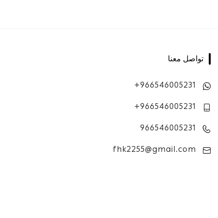
تواصل معنا
+966546005231
+966546005231
966546005231
fhk2255@gmail.com