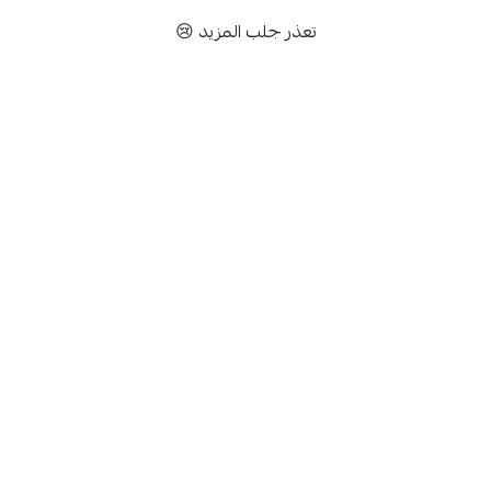
تعذر جلب المزيد 😢