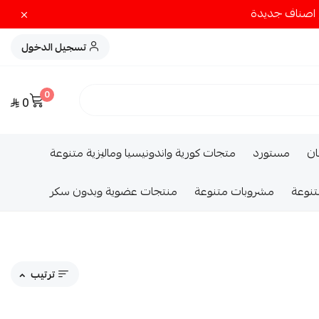
تسجيل الدخول
0
0
ــان
مستورد
متجات كورية واندونيسيا وماليزية متنوعة
تنوعة
مشروبات متنوعة
منتجات عضوية وبدون سكر
ترتيب
مقترحاتنا