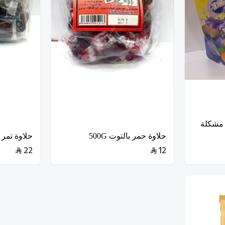
ه مشكلة
حلاوة حمر بالتوت 500G
حلاوة تمر 
22
12