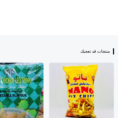
منتجات قد تعجبك