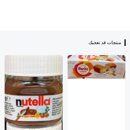
منتجات قد تعجبك