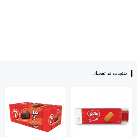
منتجات قد تعجبك