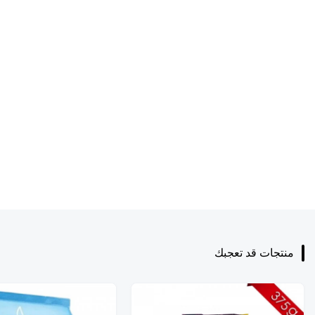
منتجات قد تعجبك