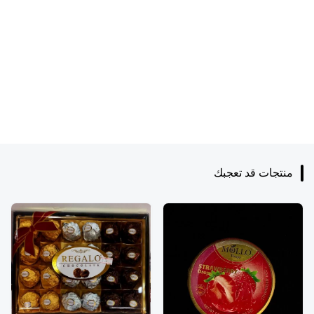
منتجات قد تعجبك