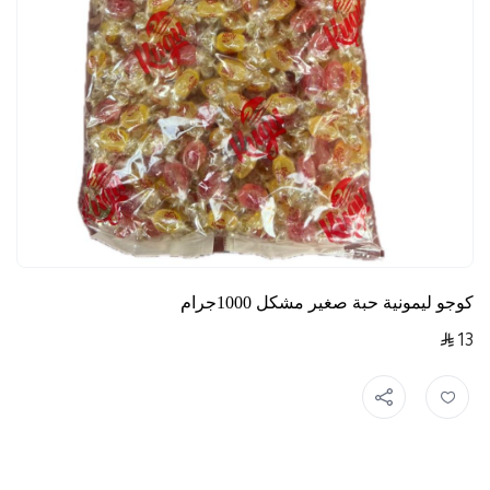
كوجو ليمونية حبة صغير مشكل 1000جرام
13