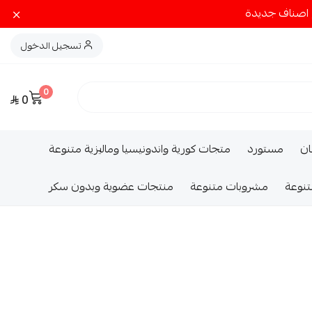
تسجيل الدخول
0
0
ــان
مستورد
متجات كورية واندونيسيا وماليزية متنوعة
تنوعة
مشروبات متنوعة
منتجات عضوية وبدون سكر