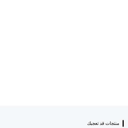
منتجات قد تعجبك