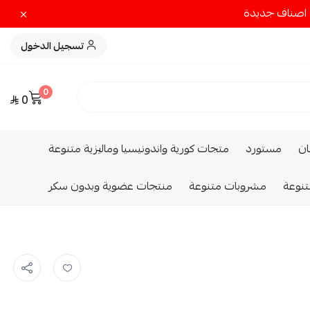
تسجيل الدخول
0
0
ــان
مستورد
متجات كورية واندونيسيا وماليزية متنوعة
تنوعة
مشروبات متنوعة
منتجات عضوية وبدون سكر