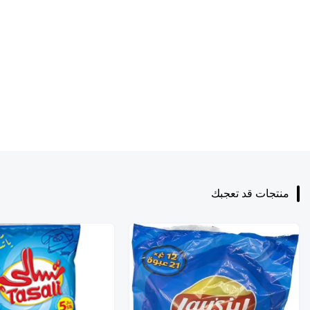
منتجات قد تعجبك