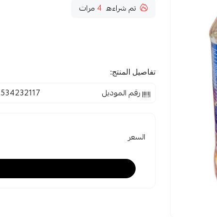
تم شراءه
4
مرات
تفاصيل المنتج:
رقم الموديل
534232117
السعر