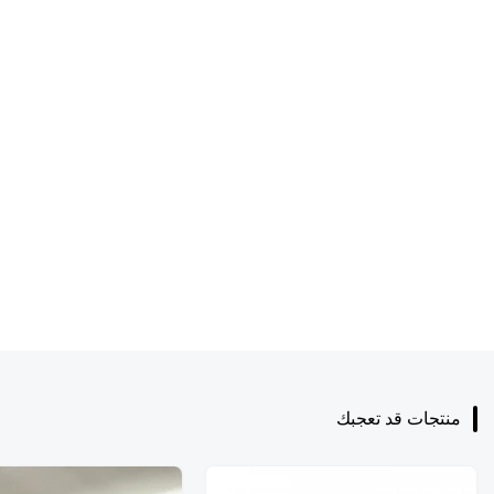
منتجات قد تعجبك