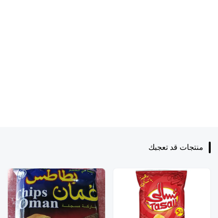
منتجات قد تعجبك