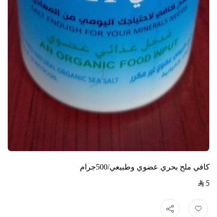
كافي ملح بحري عضوي وطبيعي/500جرام
5