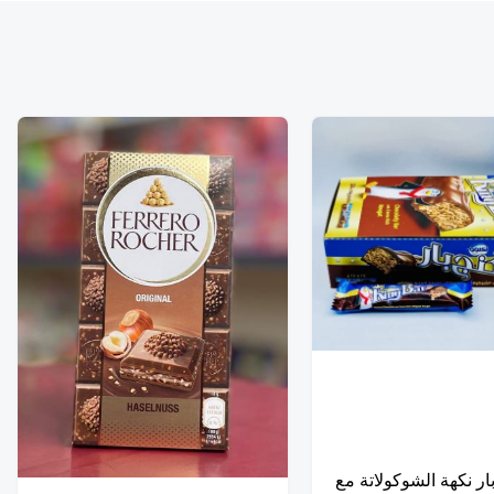
بار نكهة الشوكولاتة مع