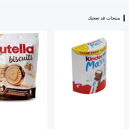
منتجات قد تعجبك