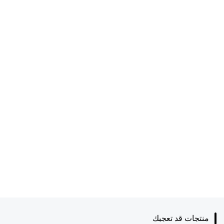
منتجات قد تعجبك