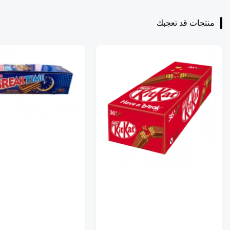
منتجات قد تعجبك