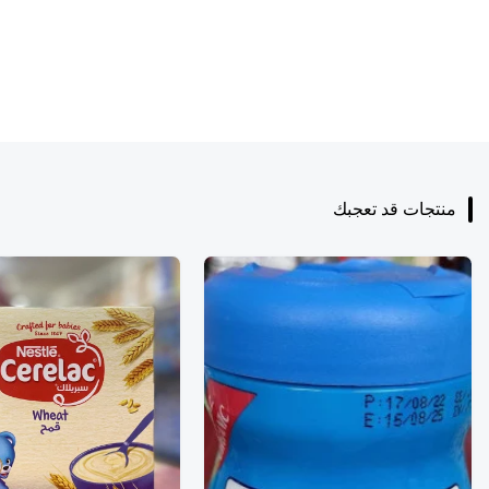
منتجات قد تعجبك