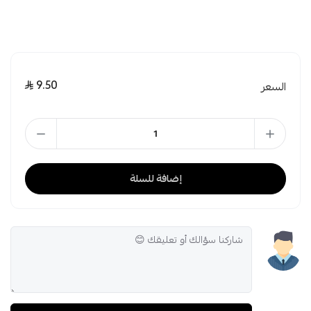
9.50
السعر
إضافة للسلة