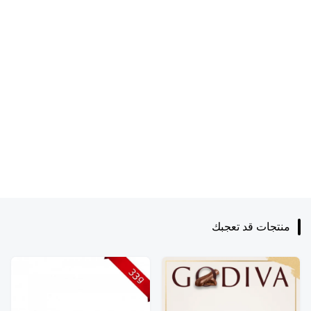
منتجات قد تعجبك