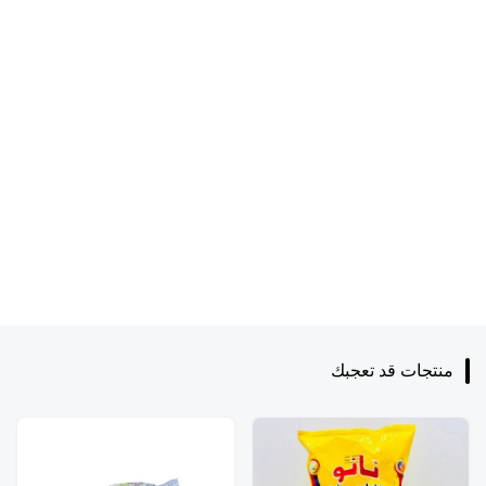
منتجات قد تعجبك