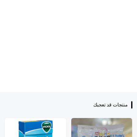
منتجات قد تعجبك