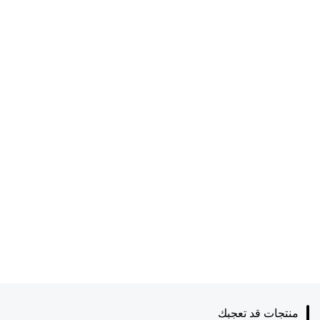
منتجات قد تعجبك