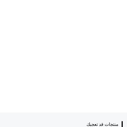
منتجات قد تعجبك