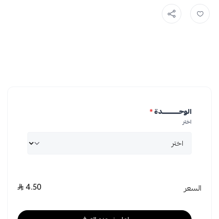
الوحـــــــــــدة
*
اختر
4.50
السعر