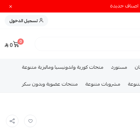
تسجيل الدخول
0
0
ــان
مستورد
متجات كورية واندونيسيا وماليزية متنوعة
تنوعة
مشروبات متنوعة
منتجات عضوية وبدون سكر