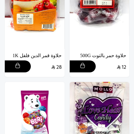
حلاوة حمر بالتوت 500G
حلاوة قمر الدين فلفل 1K
28
12