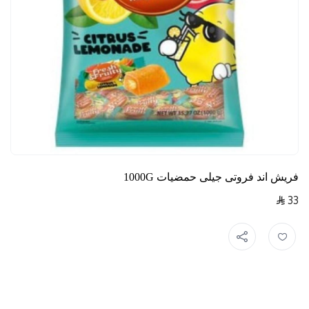
فريش اند فروتى جيلى حمضيات 1000G
33