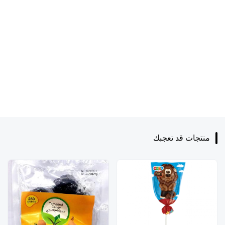
منتجات قد تعجبك