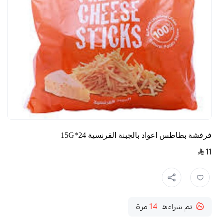
فرفشة بطاطس اعواد بالجبنة الفرنسية 24*15G
11
تم شراءه
14
مرة