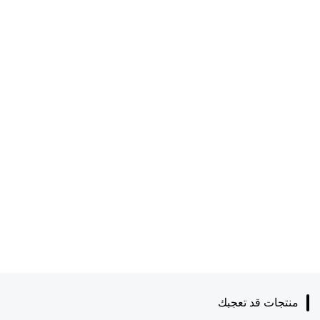
منتجات قد تعجبك