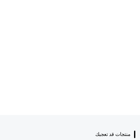
منتجات قد تعجبك