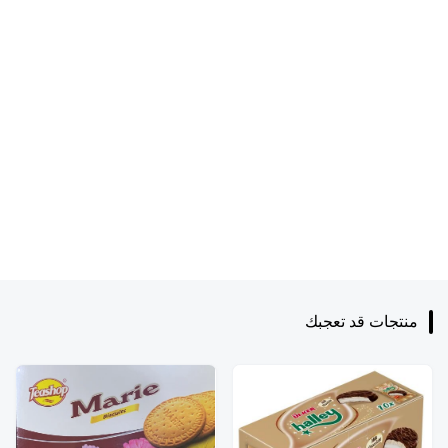
منتجات قد تعجبك