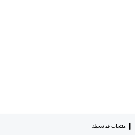
منتجات قد تعجبك