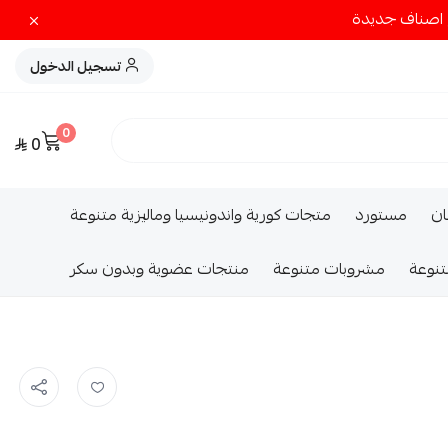
تسجيل الدخول
0
0
ــان
مستورد
متجات كورية واندونيسيا وماليزية متنوعة
تنوعة
مشروبات متنوعة
منتجات عضوية وبدون سكر