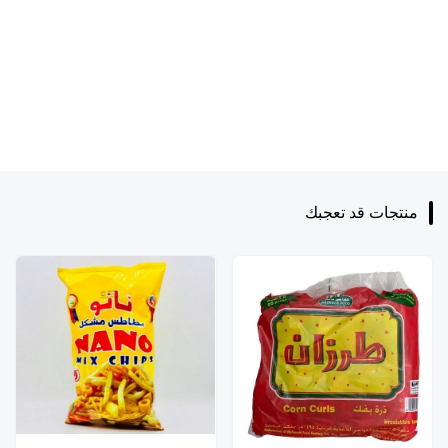
منتجات قد تعجبك