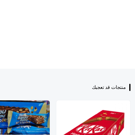
منتجات قد تعجبك