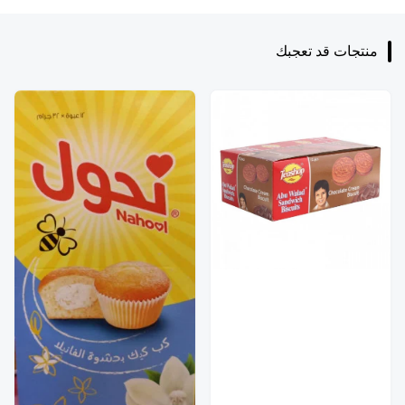
منتجات قد تعجبك