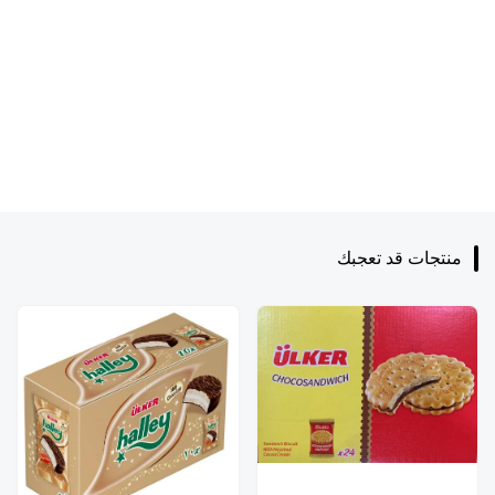
منتجات قد تعجبك