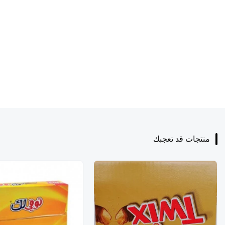
منتجات قد تعجبك