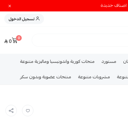
تسجيل الدخول
0
0
ــان
مستورد
متجات كورية واندونيسيا وماليزية متنوعة
تنوعة
مشروبات متنوعة
منتجات عضوية وبدون سكر