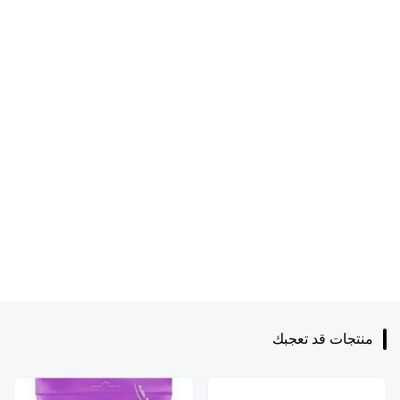
منتجات قد تعجبك