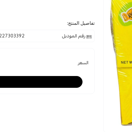
تفاصيل المنتج:
رقم الموديل
227303392
السعر