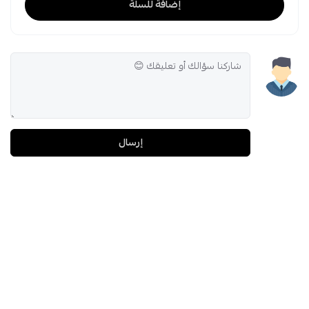
إضافة للسلة
إرسال