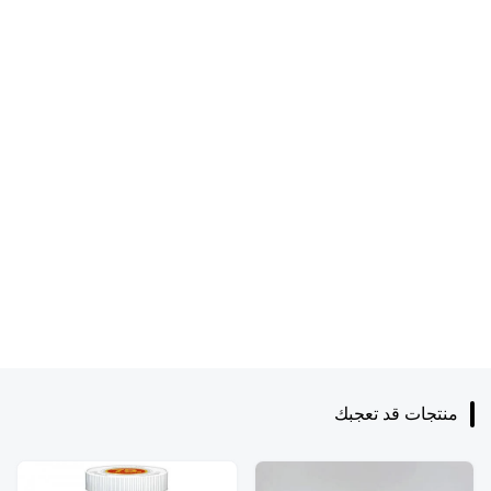
منتجات قد تعجبك