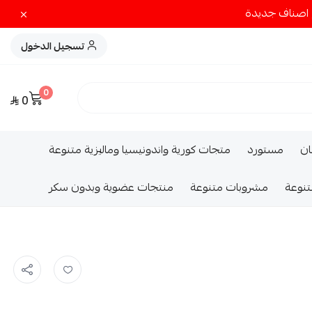
تسجيل الدخول
0
0
ــان
مستورد
متجات كورية واندونيسيا وماليزية متنوعة
تنوعة
مشروبات متنوعة
منتجات عضوية وبدون سكر