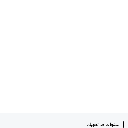
منتجات قد تعجبك