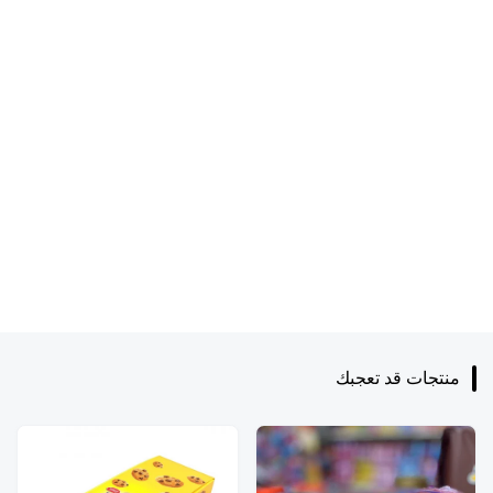
منتجات قد تعجبك