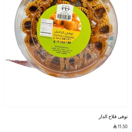
توفى فلاح الدار
11.50