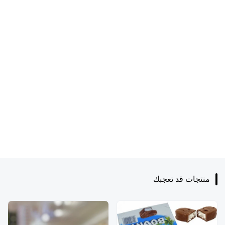
منتجات قد تعجبك